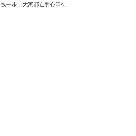
白线一步，大家都在耐心等待。